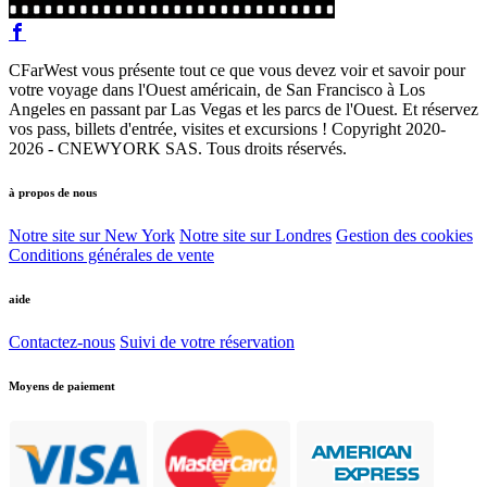
CFarWest vous présente tout ce que vous devez voir et savoir pour
votre voyage dans l'Ouest américain, de San Francisco à Los
Angeles en passant par Las Vegas et les parcs de l'Ouest. Et réservez
vos pass, billets d'entrée, visites et excursions ! Copyright 2020-
2026 - CNEWYORK SAS. Tous droits réservés.
à propos de nous
Notre site sur New York
Notre site sur Londres
Gestion des cookies
Conditions générales de vente
aide
Contactez-nous
Suivi de votre réservation
Moyens de paiement