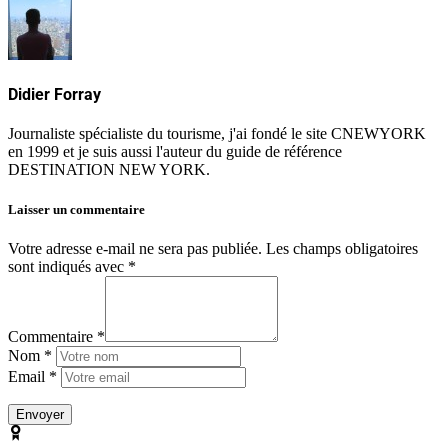
Didier Forray
Journaliste spécialiste du tourisme, j'ai fondé le site CNEWYORK
en 1999 et je suis aussi l'auteur du guide de référence
DESTINATION NEW YORK.
Laisser un commentaire
Votre adresse e-mail ne sera pas publiée.
Les champs obligatoires
sont indiqués avec
*
Commentaire *
Nom *
Email *