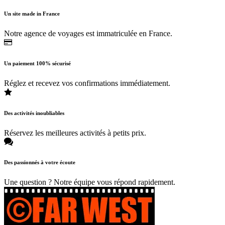
Un site made in France
Notre agence de voyages est immatriculée en France.
Un paiement 100% sécurisé
Réglez et recevez vos confirmations immédiatement.
Des activités inoubliables
Réservez les meilleures activités à petits prix.
Des passionnés à votre écoute
Une question ? Notre équipe vous répond rapidement.