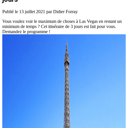
Publié le
13 juillet 2021
par Didier Forray
Vous voulez voir le maximum de choses à Las Vegas en restant un
minimum de temps ? Cet itinéraire de 3 jours est fait pour vous.
Demandez le programme !