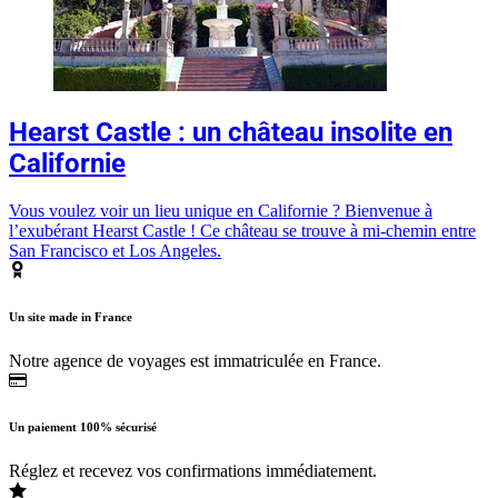
Hearst Castle : un château insolite en
Californie
Vous voulez voir un lieu unique en Californie ? Bienvenue à
l’exubérant Hearst Castle ! Ce château se trouve à mi-chemin entre
San Francisco et Los Angeles.
Un site made in France
Notre agence de voyages est immatriculée en France.
Un paiement 100% sécurisé
Réglez et recevez vos confirmations immédiatement.