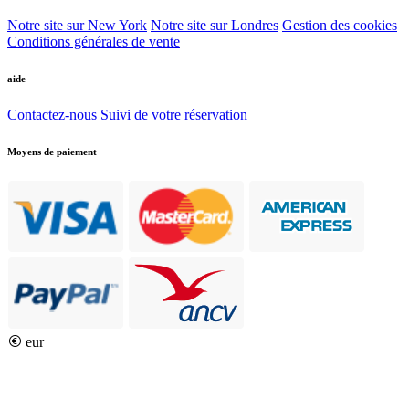
Notre site sur New York
Notre site sur Londres
Gestion des cookies
Conditions générales de vente
aide
Contactez-nous
Suivi de votre réservation
Moyens de paiement
eur