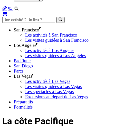
%
San Francisco
Les activités à San Francisco
Les visites guidées à San Francisco
Los Angeles
Les activités à Los Angeles
Les visites guidées à Los Angeles
Pacifique
San Diego
Parcs
Las Vegas
Les activités à Las Vegas
Les visites guidées à Las Vegas
Les spectacles à Las Vegas
Excursions au départ de Las Vegas
Préparatifs
Formalités
La côte Pacifique