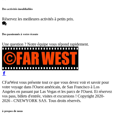
Des activités inoubliables
Réservez les meilleures activités à petits prix.
Des passionnés à votre écoute
Une question ? Notre équipe vous répond rapidement.
CFarWest vous présente tout ce que vous devez voir et savoir pour
votre voyage dans l'Ouest américain, de San Francisco à Los
Angeles en passant par Las Vegas et les parcs de l'Ouest. Et réservez
vos pass, billets d'entrée, visites et excursions ! Copyright 2020-
2026 - CNEWYORK SAS. Tous droits réservés.
à propos de nous