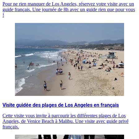
Pour ne rien manquer de Los Angeles, réservez votre visite avec un
guide français. Une journée de 8h avec un guide rien que pour vous
!
Visite guidée des plages de Los Angeles en français
Cette visite vous invite à parcourir les différentes plages de Los
Angeles, de Venice Beach à Malibu. Une visite avec guide privé
français.