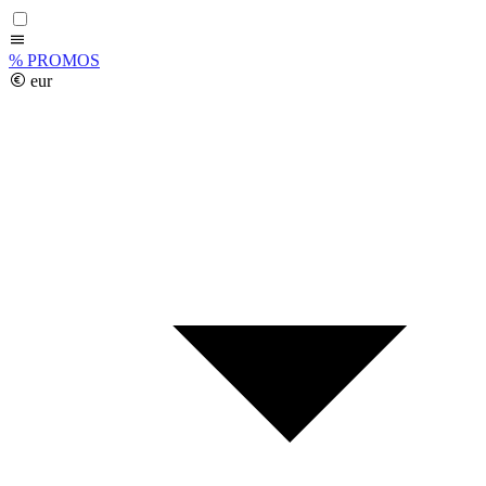
%
PROMOS
eur