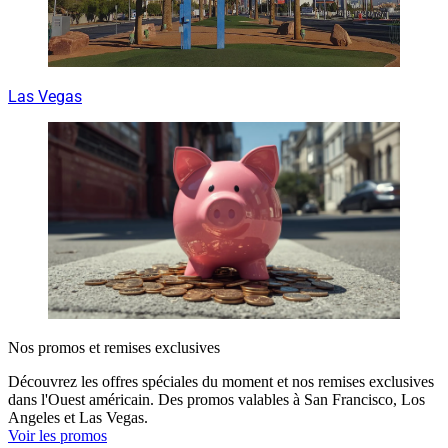
Las Vegas
Nos promos et remises exclusives
Découvrez les offres spéciales du moment et nos remises exclusives
dans l'Ouest américain. Des promos valables à San Francisco, Los
Angeles et Las Vegas.
Voir les promos