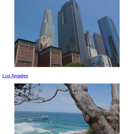
Los Angeles