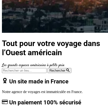
Tout pour votre voyage dans
l’Ouest américain
Les grands espaces américains à petits prix
Rechercher
Un site made in France
Notre agence de voyages est immatriculée en France.
Un paiement 100% sécurisé