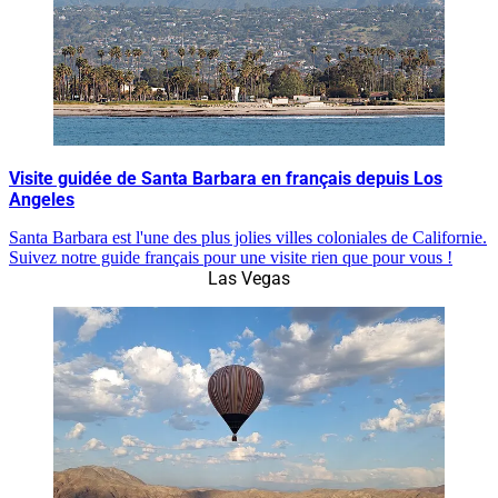
Visite guidée de Santa Barbara en français depuis Los
Angeles
Santa Barbara est l'une des plus jolies villes coloniales de Californie.
Suivez notre guide français pour une visite rien que pour vous !
Las Vegas