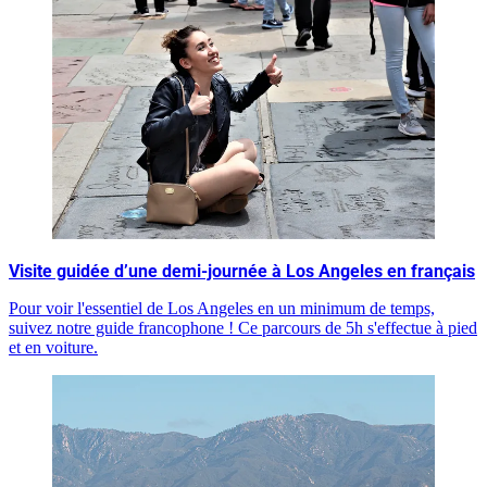
Visite guidée d’une demi-journée à Los Angeles en français
Pour voir l'essentiel de Los Angeles en un minimum de temps,
suivez notre guide francophone ! Ce parcours de 5h s'effectue à pied
et en voiture.