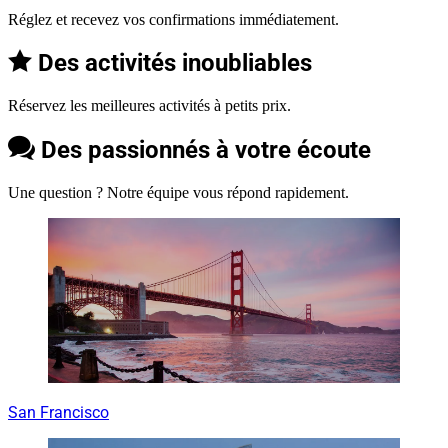
Réglez et recevez vos confirmations immédiatement.
Des activités inoubliables
Réservez les meilleures activités à petits prix.
Des passionnés à votre écoute
Une question ? Notre équipe vous répond rapidement.
San Francisco