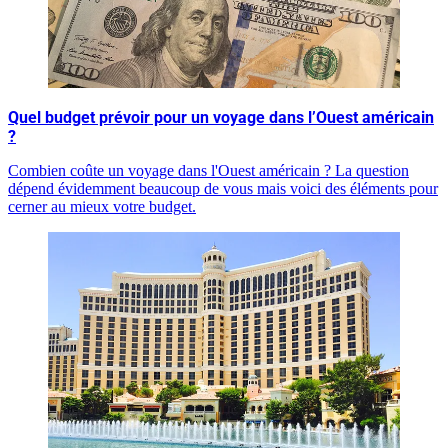
Quel budget prévoir pour un voyage dans l’Ouest américain
?
Combien coûte un voyage dans l'Ouest américain ? La question
dépend évidemment beaucoup de vous mais voici des éléments pour
cerner au mieux votre budget.