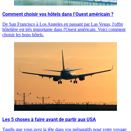
Comment choisir vos hôtels dans l’Ouest américain ?
De San Francisco à Los Angeles en passant par Las Vegas, l'offre
hôtelière est très importante dans l'Ouest américain. Voici comment
choisir les bons hôtels.
Les 5 choses à faire avant de partir aux USA
Tandis que vous avez la tête dans vos préparatifs pour votre voyage