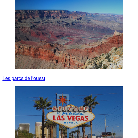
Les parcs de l'ouest