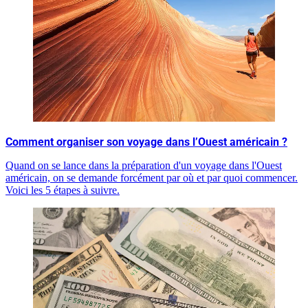
Comment organiser son voyage dans l’Ouest américain ?
Quand on se lance dans la préparation d'un voyage dans l'Ouest
américain, on se demande forcément par où et par quoi commencer.
Voici les 5 étapes à suivre.