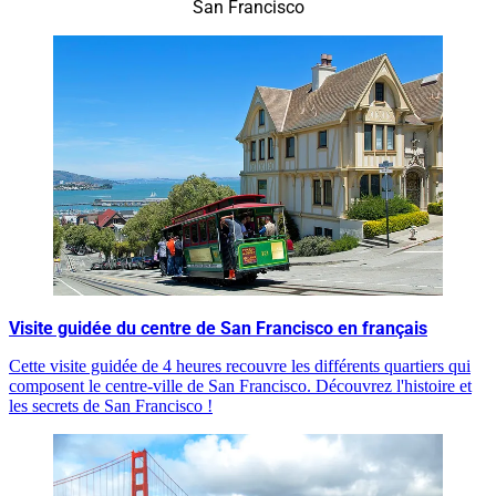
San Francisco
Visite guidée du centre de San Francisco en français
Cette visite guidée de 4 heures recouvre les différents quartiers qui
composent le centre-ville de San Francisco. Découvrez l'histoire et
les secrets de San Francisco !