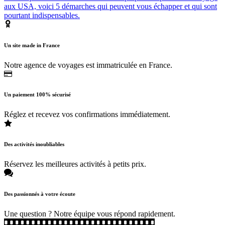
aux USA, voici 5 démarches qui peuvent vous échapper et qui sont
pourtant indispensables.
Un site made in France
Notre agence de voyages est immatriculée en France.
Un paiement 100% sécurisé
Réglez et recevez vos confirmations immédiatement.
Des activités inoubliables
Réservez les meilleures activités à petits prix.
Des passionnés à votre écoute
Une question ? Notre équipe vous répond rapidement.