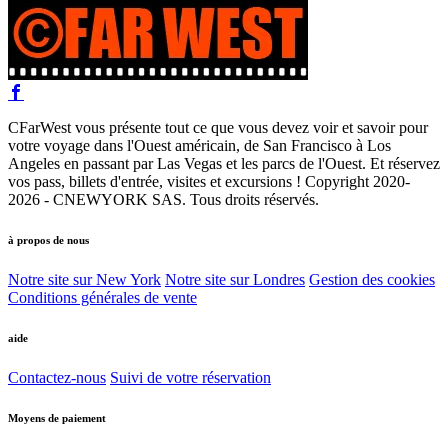
CFarWest vous présente tout ce que vous devez voir et savoir pour
votre voyage dans l'Ouest américain, de San Francisco à Los
Angeles en passant par Las Vegas et les parcs de l'Ouest. Et réservez
vos pass, billets d'entrée, visites et excursions ! Copyright 2020-
2026 - CNEWYORK SAS. Tous droits réservés.
à propos de nous
Notre site sur New York
Notre site sur Londres
Gestion des cookies
Conditions générales de vente
aide
Contactez-nous
Suivi de votre réservation
Moyens de paiement