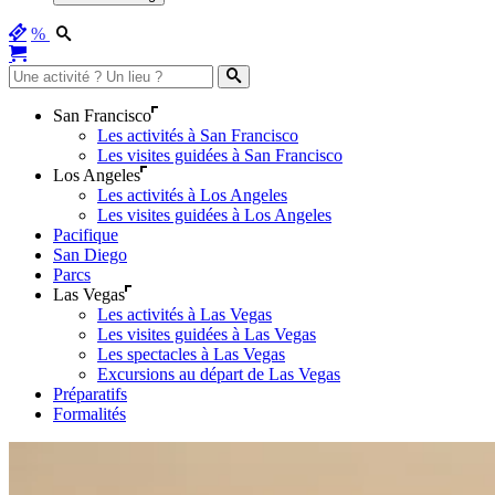
%
San Francisco
Les activités à San Francisco
Les visites guidées à San Francisco
Los Angeles
Les activités à Los Angeles
Les visites guidées à Los Angeles
Pacifique
San Diego
Parcs
Las Vegas
Les activités à Las Vegas
Les visites guidées à Las Vegas
Les spectacles à Las Vegas
Excursions au départ de Las Vegas
Préparatifs
Formalités