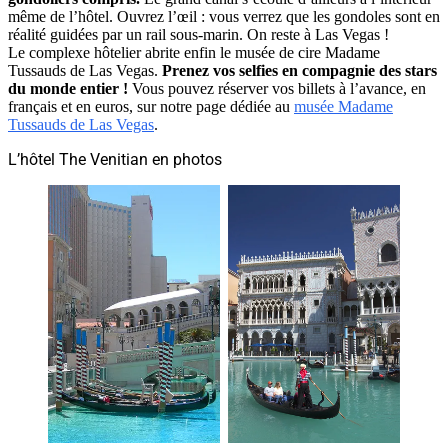
même de l’hôtel. Ouvrez l’œil : vous verrez que les gondoles sont en
réalité guidées par un rail sous-marin. On reste à Las Vegas !
Le complexe hôtelier abrite enfin le musée de cire Madame
Tussauds de Las Vegas.
Prenez vos selfies en compagnie des stars
du monde entier !
Vous pouvez réserver vos billets à l’avance, en
français et en euros, sur notre page dédiée au
musée Madame
Tussauds de Las Vegas
.
L’hôtel The Venitian en photos