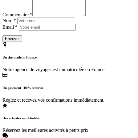
Commentaire *
Nom *
Email *
Un site made in France
Notre agence de voyages est immatriculée en France.
Un paiement 100% sécurisé
Réglez et recevez vos confirmations immédiatement.
Des activités inoubliables
Réservez les meilleures activités à petits prix.