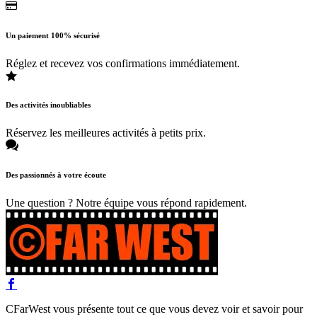
Un paiement 100% sécurisé
Réglez et recevez vos confirmations immédiatement.
Des activités inoubliables
Réservez les meilleures activités à petits prix.
Des passionnés à votre écoute
Une question ? Notre équipe vous répond rapidement.
CFarWest vous présente tout ce que vous devez voir et savoir pour