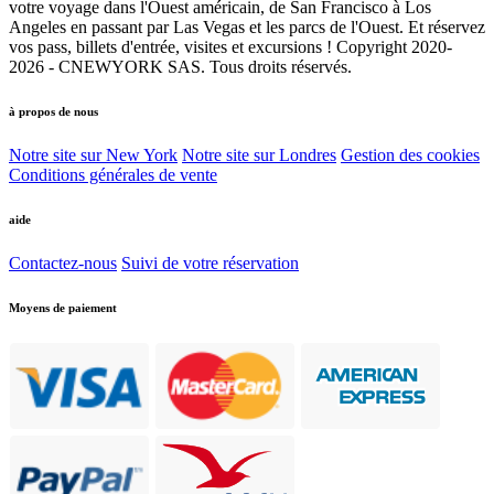
votre voyage dans l'Ouest américain, de San Francisco à Los
Angeles en passant par Las Vegas et les parcs de l'Ouest. Et réservez
vos pass, billets d'entrée, visites et excursions ! Copyright 2020-
2026 - CNEWYORK SAS. Tous droits réservés.
à propos de nous
Notre site sur New York
Notre site sur Londres
Gestion des cookies
Conditions générales de vente
aide
Contactez-nous
Suivi de votre réservation
Moyens de paiement