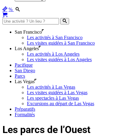
%
San Francisco
Les activités à San Francisco
Les visites guidées à San Francisco
Los Angeles
Les activités à Los Angeles
Les visites guidées à Los Angeles
Pacifique
San Diego
Parcs
Las Vegas
Les activités à Las Vegas
Les visites guidées à Las Vegas
Les spectacles à Las Vegas
Excursions au départ de Las Vegas
Préparatifs
Formalités
Les parcs de l’Ouest