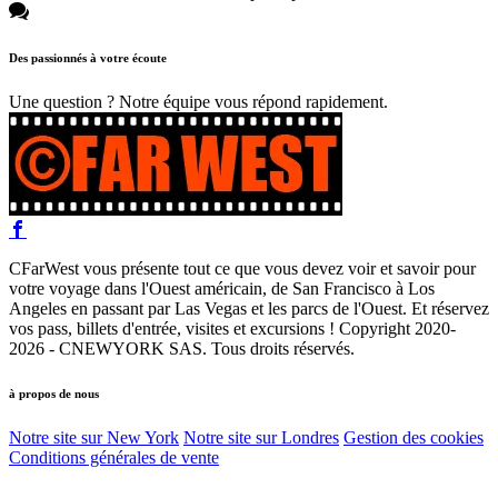
Des passionnés à votre écoute
Une question ? Notre équipe vous répond rapidement.
CFarWest vous présente tout ce que vous devez voir et savoir pour
votre voyage dans l'Ouest américain, de San Francisco à Los
Angeles en passant par Las Vegas et les parcs de l'Ouest. Et réservez
vos pass, billets d'entrée, visites et excursions ! Copyright 2020-
2026 - CNEWYORK SAS. Tous droits réservés.
à propos de nous
Notre site sur New York
Notre site sur Londres
Gestion des cookies
Conditions générales de vente