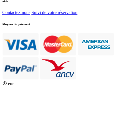
aide
Contactez-nous
Suivi de votre réservation
Moyens de paiement
eur