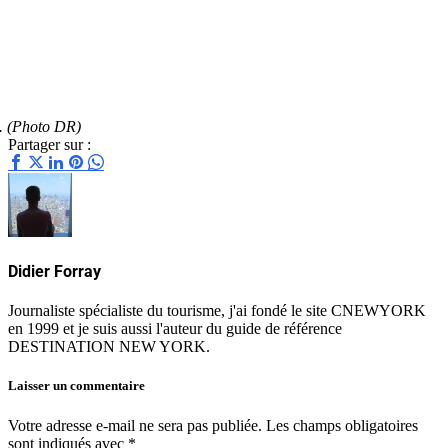
s. (Photo DR)
Partager sur :
Didier Forray
Journaliste spécialiste du tourisme, j'ai fondé le site CNEWYORK
en 1999 et je suis aussi l'auteur du guide de référence
DESTINATION NEW YORK.
Laisser un commentaire
Votre adresse e-mail ne sera pas publiée.
Les champs obligatoires
sont indiqués avec
*