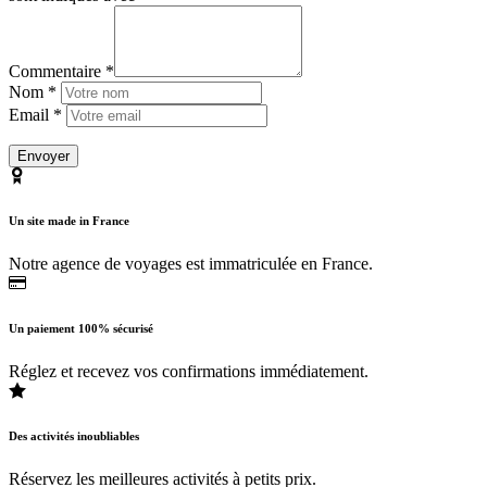
Commentaire *
Nom *
Email *
Un site made in France
Notre agence de voyages est immatriculée en France.
Un paiement 100% sécurisé
Réglez et recevez vos confirmations immédiatement.
Des activités inoubliables
Réservez les meilleures activités à petits prix.