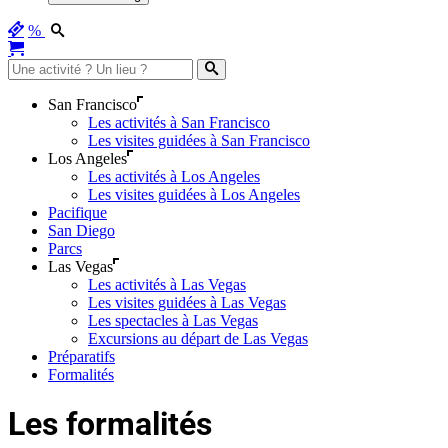
%
San Francisco
Les activités à San Francisco
Les visites guidées à San Francisco
Los Angeles
Les activités à Los Angeles
Les visites guidées à Los Angeles
Pacifique
San Diego
Parcs
Las Vegas
Les activités à Las Vegas
Les visites guidées à Las Vegas
Les spectacles à Las Vegas
Excursions au départ de Las Vegas
Préparatifs
Formalités
Les formalités