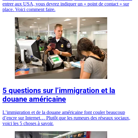
entrer aux USA, vous devrez indiquer un « point de contact » sur
place. Voici comment faire.
5 questions sur l’immigration et la
douane américaine
L’immigration et de la douane américaine font couler beaucoup
d’encre sur Internet… Plutôt que les rumeurs des réseaux sociaux,
voici les 5 choses à savoir.