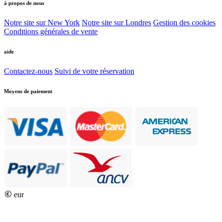
à propos de nous
Notre site sur New York
Notre site sur Londres
Gestion des cookies
Conditions générales de vente
aide
Contactez-nous
Suivi de votre réservation
Moyens de paiement
eur