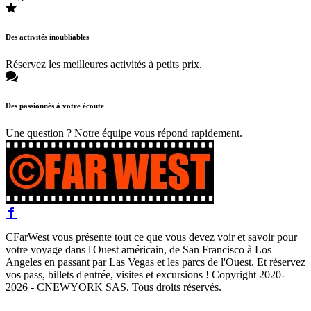
Des activités inoubliables
Réservez les meilleures activités à petits prix.
Des passionnés à votre écoute
Une question ? Notre équipe vous répond rapidement.
CFarWest vous présente tout ce que vous devez voir et savoir pour
votre voyage dans l'Ouest américain, de San Francisco à Los
Angeles en passant par Las Vegas et les parcs de l'Ouest. Et réservez
vos pass, billets d'entrée, visites et excursions ! Copyright 2020-
2026 - CNEWYORK SAS. Tous droits réservés.