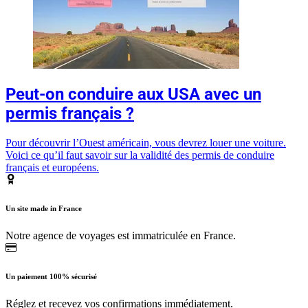
Peut-on conduire aux USA avec un
permis français ?
Pour découvrir l’Ouest américain, vous devrez louer une voiture.
Voici ce qu’il faut savoir sur la validité des permis de conduire
français et européens.
Un site made in France
Notre agence de voyages est immatriculée en France.
Un paiement 100% sécurisé
Réglez et recevez vos confirmations immédiatement.