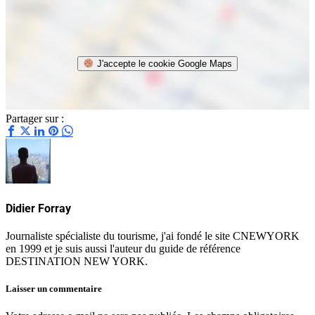
J'accepte le cookie Google Maps
Partager sur :
Didier Forray
Journaliste spécialiste du tourisme, j'ai fondé le site CNEWYORK
en 1999 et je suis aussi l'auteur du guide de référence
DESTINATION NEW YORK.
Laisser un commentaire