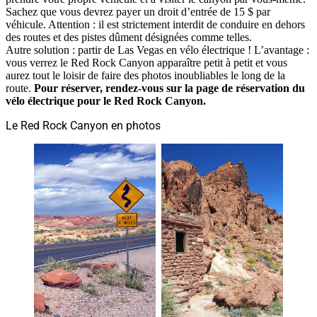
Sachez que vous devrez payer un droit d’entrée de 15 $ par
véhicule. Attention : il est strictement interdit de conduire en dehors
des routes et des pistes dûment désignées comme telles.
Autre solution : partir de Las Vegas en vélo électrique ! L’avantage :
vous verrez le Red Rock Canyon apparaître petit à petit et vous
aurez tout le loisir de faire des photos inoubliables le long de la
route.
Pour réserver, rendez-vous sur la page de réservation du
vélo électrique pour le Red Rock Canyon.
Le Red Rock Canyon en photos