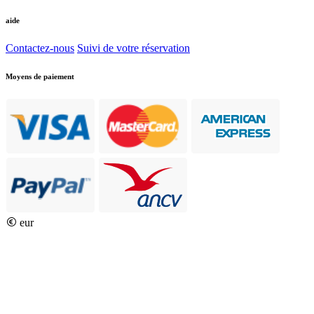
aide
Contactez-nous
Suivi de votre réservation
Moyens de paiement
eur