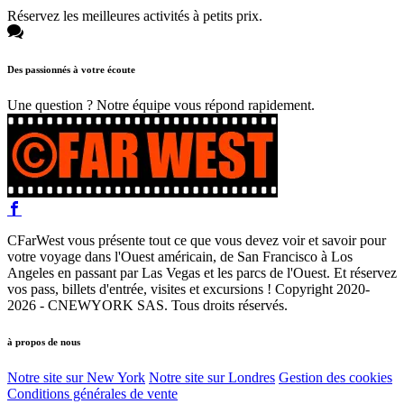
Réservez les meilleures activités à petits prix.
Des passionnés à votre écoute
Une question ? Notre équipe vous répond rapidement.
CFarWest vous présente tout ce que vous devez voir et savoir pour
votre voyage dans l'Ouest américain, de San Francisco à Los
Angeles en passant par Las Vegas et les parcs de l'Ouest. Et réservez
vos pass, billets d'entrée, visites et excursions ! Copyright 2020-
2026 - CNEWYORK SAS. Tous droits réservés.
à propos de nous
Notre site sur New York
Notre site sur Londres
Gestion des cookies
Conditions générales de vente