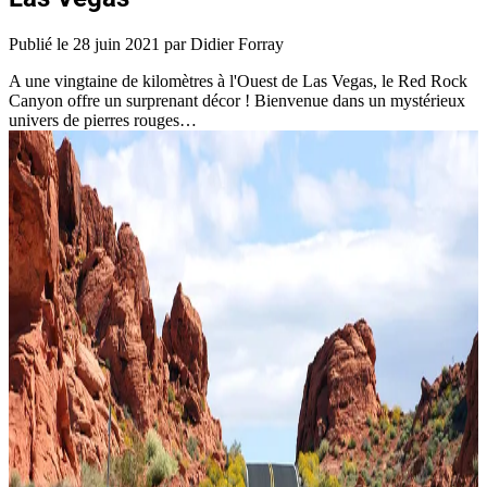
Publié le
28 juin 2021
par Didier Forray
A une vingtaine de kilomètres à l'Ouest de Las Vegas, le Red Rock
Canyon offre un surprenant décor ! Bienvenue dans un mystérieux
univers de pierres rouges…