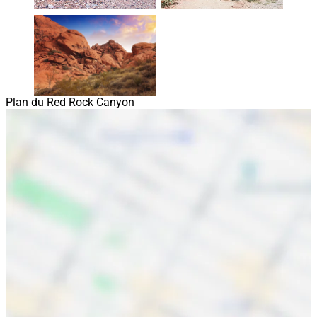
Plan du Red Rock Canyon