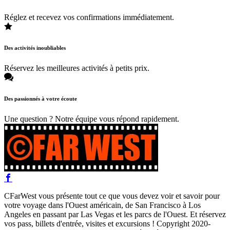
Réglez et recevez vos confirmations immédiatement.
Des activités inoubliables
Réservez les meilleures activités à petits prix.
Des passionnés à votre écoute
Une question ? Notre équipe vous répond rapidement.
CFarWest vous présente tout ce que vous devez voir et savoir pour
votre voyage dans l'Ouest américain, de San Francisco à Los
Angeles en passant par Las Vegas et les parcs de l'Ouest. Et réservez
vos pass, billets d'entrée, visites et excursions ! Copyright 2020-