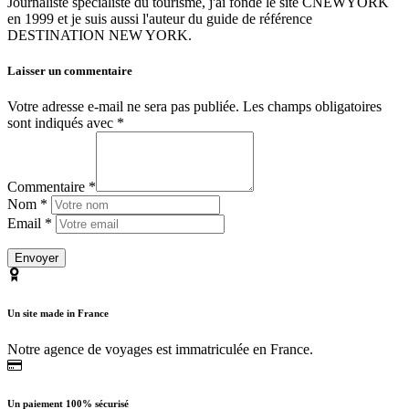
Journaliste spécialiste du tourisme, j'ai fondé le site CNEWYORK
en 1999 et je suis aussi l'auteur du guide de référence
DESTINATION NEW YORK.
Laisser un commentaire
Votre adresse e-mail ne sera pas publiée.
Les champs obligatoires
sont indiqués avec
*
Commentaire *
Nom *
Email *
Un site made in France
Notre agence de voyages est immatriculée en France.
Un paiement 100% sécurisé