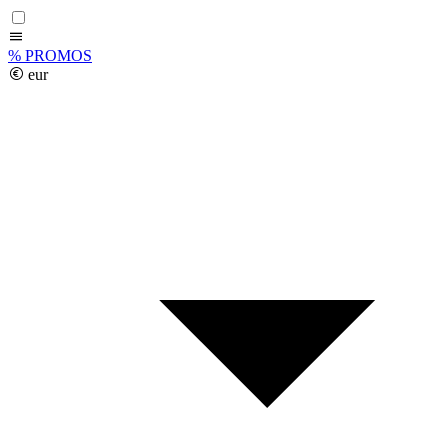
%
PROMOS
eur