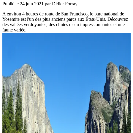
Publié le
24 juin 2021
par Didier Forray
A environ 4 heures de route de San Francisco, le parc national de
Yosemite est l'un des plus anciens parcs aux États-Unis. Découvrez
des vallées verdoyantes, des chutes d'eau impressionnantes et une
faune variée.