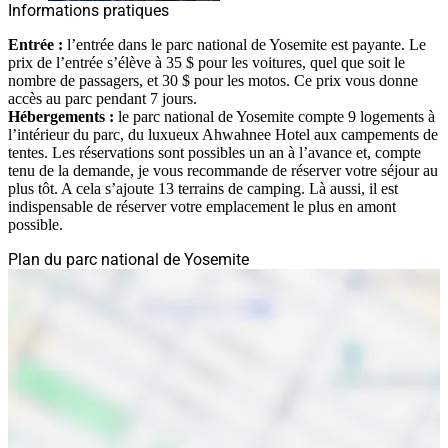
Informations pratiques
Entrée :
l’entrée dans le parc national de Yosemite est payante. Le
prix de l’entrée s’élève à 35 $ pour les voitures, quel que soit le
nombre de passagers, et 30 $ pour les motos. Ce prix vous donne
accès au parc pendant 7 jours.
Hébergements :
le parc national de Yosemite compte 9 logements à
l’intérieur du parc, du luxueux Ahwahnee Hotel aux campements de
tentes. Les réservations sont possibles un an à l’avance et, compte
tenu de la demande, je vous recommande de réserver votre séjour au
plus tôt. A cela s’ajoute 13 terrains de camping. Là aussi, il est
indispensable de réserver votre emplacement le plus en amont
possible.
Plan du parc national de Yosemite