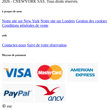
2026 - CNEWYORK SAS. Tous droits réservés.
à propos de nous
Notre site sur New York
Notre site sur Londres
Gestion des cookies
Conditions générales de vente
aide
Contactez-nous
Suivi de votre réservation
Moyens de paiement
eur