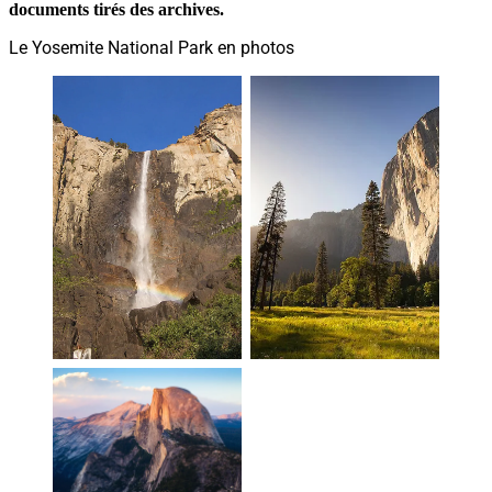
documents tirés des archives.
Le Yosemite National Park en photos