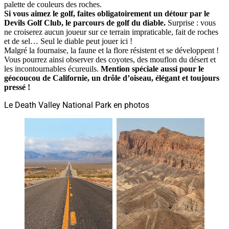
palette de couleurs des roches.
Si vous aimez le golf, faites obligatoirement un détour par le
Devils Golf Club, le parcours de golf du diable.
Surprise : vous
ne croiserez aucun joueur sur ce terrain impraticable, fait de roches
et de sel… Seul le diable peut jouer ici !
Malgré la fournaise, la faune et la flore résistent et se développent !
Vous pourrez ainsi observer des coyotes, des mouflon du désert et
les incontournables écureuils.
Mention spéciale aussi pour le
géocoucou de Californie, un drôle d’oiseau, élégant et toujours
pressé !
Le Death Valley National Park en photos