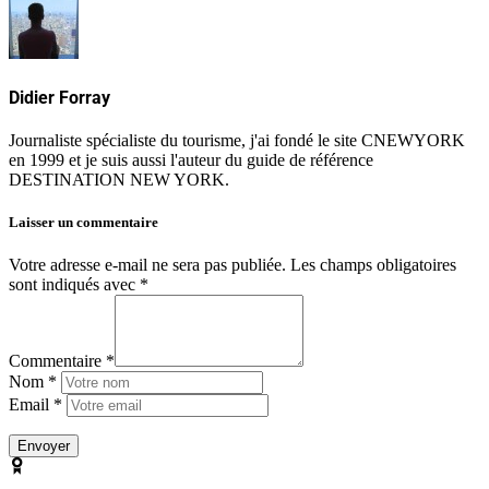
Didier Forray
Journaliste spécialiste du tourisme, j'ai fondé le site CNEWYORK
en 1999 et je suis aussi l'auteur du guide de référence
DESTINATION NEW YORK.
Laisser un commentaire
Votre adresse e-mail ne sera pas publiée.
Les champs obligatoires
sont indiqués avec
*
Commentaire *
Nom *
Email *