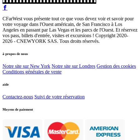
CFarWest vous présente tout ce que vous devez voir et savoir pour
votre voyage dans l'Ouest américain, de San Francisco à Los
Angeles en passant par Las Vegas et les parcs de l'Ouest. Et réservez
vos pass, billets d'entrée, visites et excursions ! Copyright 2020-
2026 - CNEWYORK SAS. Tous droits réservés.
à propos de nous
Notre site sur New York
Notre site sur Londres
Gestion des cookies
Conditions générales de vente
aide
Contactez-nous
Suivi de votre réservation
Moyens de paiement