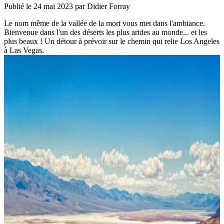
Publié le
24 mai 2023
par Didier Forray
Le nom même de la vallée de la mort vous met dans l'ambiance.
Bienvenue dans l'un des déserts les plus arides au monde... et les
plus beaux ! Un détour à prévoir sur le chemin qui relie Los Angeles
à Las Vegas.