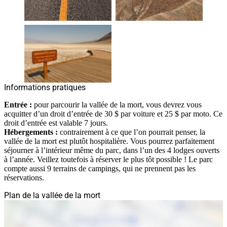
Informations pratiques
Entrée :
pour parcourir la vallée de la mort, vous devrez vous
acquitter d’un droit d’entrée de 30 $ par voiture et 25 $ par moto. Ce
droit d’entrée est valable 7 jours.
Hébergements :
contrairement à ce que l’on pourrait penser, la
vallée de la mort est plutôt hospitalière. Vous pourrez parfaitement
séjourner à l’intérieur même du parc, dans l’un des 4 lodges ouverts
à l’année. Veillez toutefois à réserver le plus tôt possible ! Le parc
compte aussi 9 terrains de campings, qui ne prennent pas les
réservations.
Plan de la vallée de la mort