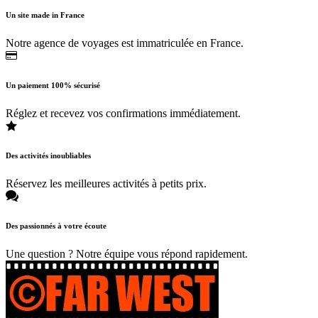
Un site made in France
Notre agence de voyages est immatriculée en France.
Un paiement 100% sécurisé
Réglez et recevez vos confirmations immédiatement.
Des activités inoubliables
Réservez les meilleures activités à petits prix.
Des passionnés à votre écoute
Une question ? Notre équipe vous répond rapidement.