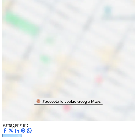
J'accepte le cookie Google Maps
Partager sur :