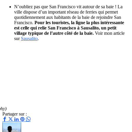
N’oubliez pas que San Francisco vit autour de sa baie ! La
ville dispose d’un important réseau de ferries qui permet
quotidiennement aux habitants de la baie de rejoindre San
Francisco.
Pour les touristes, la ligne la plus intéressante
est celle qui relie San Francisco à Sausalito, un petit
village typique de l’autre côté de la baie.
Voir mon article
sur
Sausalito
.
phy)
Partager sur :