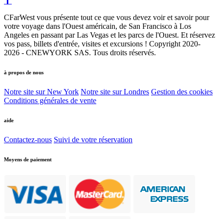
CFarWest vous présente tout ce que vous devez voir et savoir pour
votre voyage dans l'Ouest américain, de San Francisco à Los
Angeles en passant par Las Vegas et les parcs de l'Ouest. Et réservez
vos pass, billets d'entrée, visites et excursions ! Copyright 2020-
2026 - CNEWYORK SAS. Tous droits réservés.
à propos de nous
Notre site sur New York
Notre site sur Londres
Gestion des cookies
Conditions générales de vente
aide
Contactez-nous
Suivi de votre réservation
Moyens de paiement