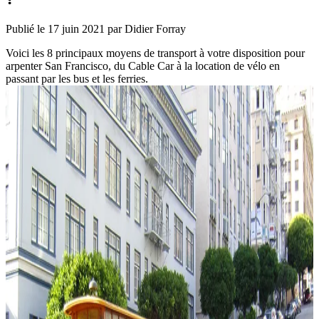
Publié le
17 juin 2021
par Didier Forray
Voici les 8 principaux moyens de transport à votre disposition pour
arpenter San Francisco, du Cable Car à la location de vélo en
passant par les bus et les ferries.