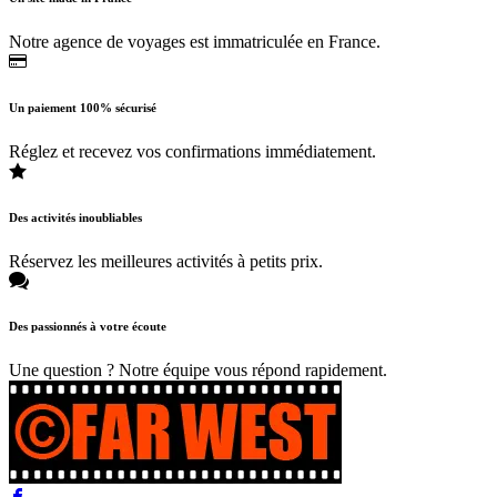
Notre agence de voyages est immatriculée en France.
Un paiement 100% sécurisé
Réglez et recevez vos confirmations immédiatement.
Des activités inoubliables
Réservez les meilleures activités à petits prix.
Des passionnés à votre écoute
Une question ? Notre équipe vous répond rapidement.