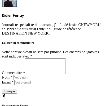
Didier Forray
Journaliste spécialiste du tourisme, j'ai fondé le site CNEWYORK
en 1999 et je suis aussi l'auteur du guide de référence
DESTINATION NEW YORK.
Laisser un commentaire
Votre adresse e-mail ne sera pas publiée.
Les champs obligatoires
sont indiqués avec
*
Commentaire *
Nom *
Email *
Un site made in France