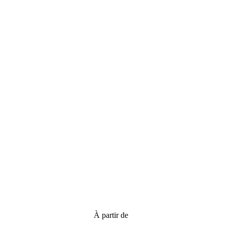
À partir de