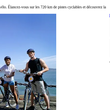
 vélo. Élancez-vous sur les 720 km de pistes cyclables et découvrez la