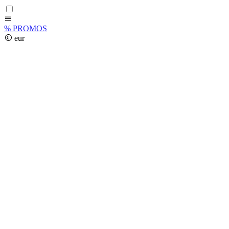
%
PROMOS
eur