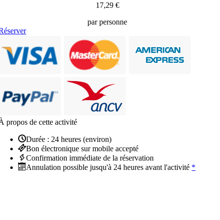
17,29 €
par personne
Réserver
À propos de cette activité
Durée : 24 heures (environ)
Bon électronique sur mobile accepté
Confirmation immédiate de la réservation
Annulation possible jusqu'à 24 heures avant l'activité
*