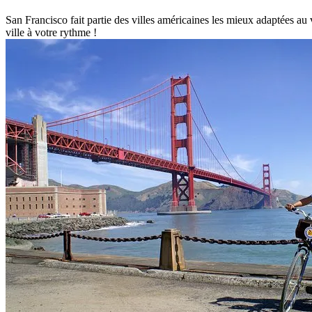
San Francisco fait partie des villes américaines les mieux adaptées au
ville à votre rythme !