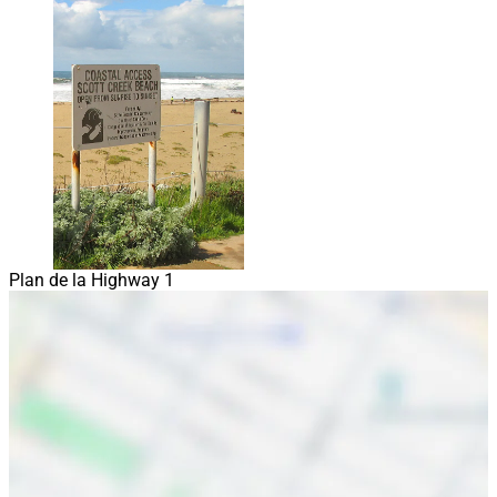
Plan de la Highway 1