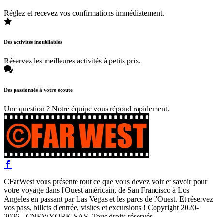
Réglez et recevez vos confirmations immédiatement.
Des activités inoubliables
Réservez les meilleures activités à petits prix.
Des passionnés à votre écoute
Une question ? Notre équipe vous répond rapidement.
CFarWest vous présente tout ce que vous devez voir et savoir pour
votre voyage dans l'Ouest américain, de San Francisco à Los
Angeles en passant par Las Vegas et les parcs de l'Ouest. Et réservez
vos pass, billets d'entrée, visites et excursions ! Copyright 2020-
2026 - CNEWYORK SAS. Tous droits réservés.