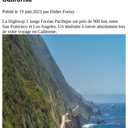
Publié le
19 juin 2021
par Didier Forray
La Highway 1 longe l'océan Pacifique sur près de 900 km, entre
San Francisco et Los Angeles. Un itinéraire à suivre absolument lors
de votre voyage en Californie.