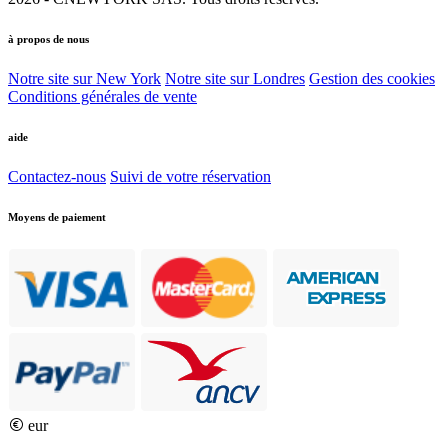
à propos de nous
Notre site sur New York
Notre site sur Londres
Gestion des cookies
Conditions générales de vente
aide
Contactez-nous
Suivi de votre réservation
Moyens de paiement
eur