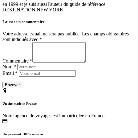
en 1999 et je suis aussi l'auteur du guide de référence
DESTINATION NEW YORK.
Laisser un commentaire
Votre adresse e-mail ne sera pas publiée.
Les champs obligatoires
sont indiqués avec
*
Commentaire *
Nom *
Email *
Un site made in France
Notre agence de voyages est immatriculée en France.
Un paiement 100% sécurisé