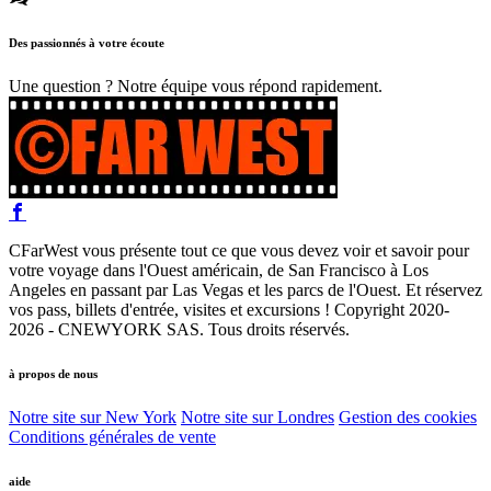
Des passionnés à votre écoute
Une question ? Notre équipe vous répond rapidement.
CFarWest vous présente tout ce que vous devez voir et savoir pour
votre voyage dans l'Ouest américain, de San Francisco à Los
Angeles en passant par Las Vegas et les parcs de l'Ouest. Et réservez
vos pass, billets d'entrée, visites et excursions ! Copyright 2020-
2026 - CNEWYORK SAS. Tous droits réservés.
à propos de nous
Notre site sur New York
Notre site sur Londres
Gestion des cookies
Conditions générales de vente
aide