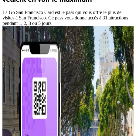
La Go San Francisco Card est le pass qui vous offre le plus de
visites à San Francisco. Ce pass vous donne accès à 31 attractions
pendant 1, 2, 3 ou 5 jours.