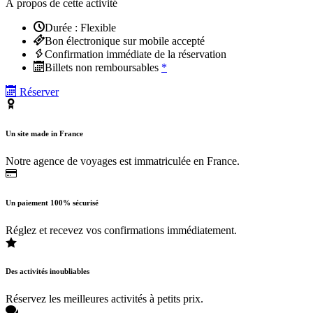
À propos de cette activité
Durée : Flexible
Bon électronique sur mobile accepté
Confirmation immédiate de la réservation
Billets non remboursables
*
Réserver
Un site made in France
Notre agence de voyages est immatriculée en France.
Un paiement 100% sécurisé
Réglez et recevez vos confirmations immédiatement.
Des activités inoubliables
Réservez les meilleures activités à petits prix.