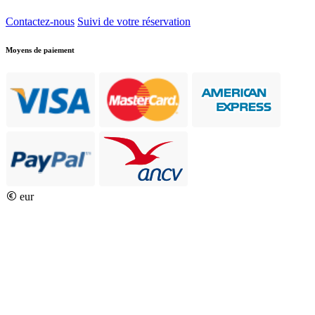
Contactez-nous
Suivi de votre réservation
Moyens de paiement
eur