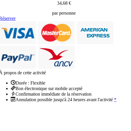
34,68 €
par personne
Réserver
À propos de cette activité
Durée : Flexible
Bon électronique sur mobile accepté
Confirmation immédiate de la réservation
Annulation possible jusqu'à 24 heures avant l'activité
*