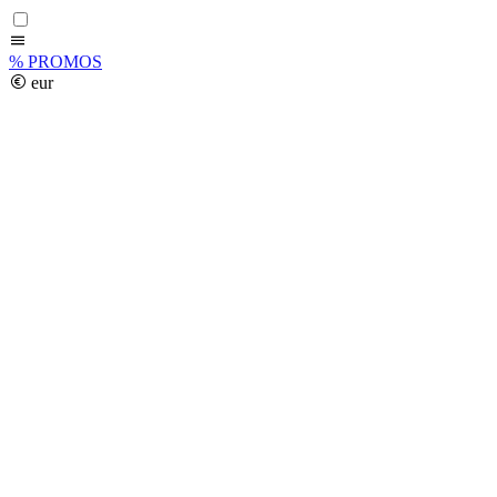
%
PROMOS
eur