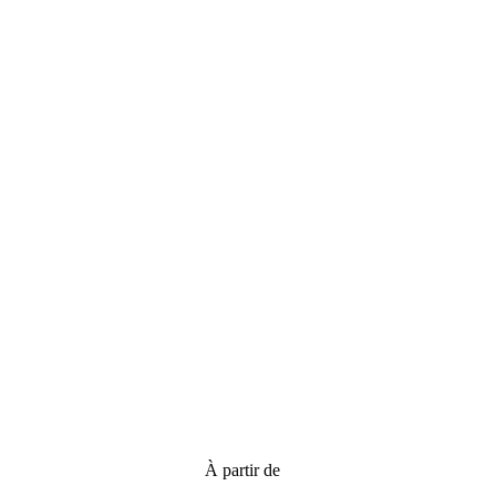
À partir de