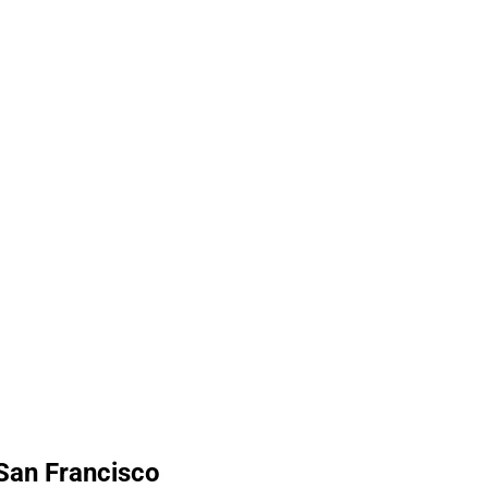
 San Francisco