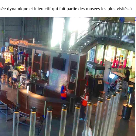
 dynamique et interactif qui fait partie des musées les plus visités à