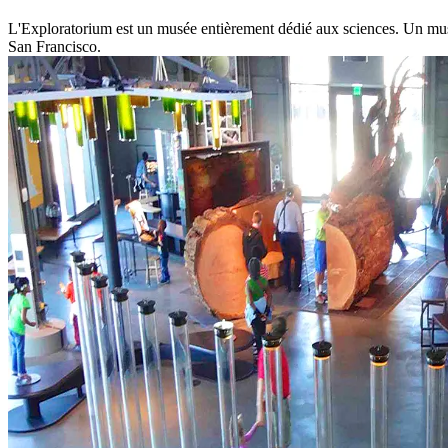
L'Exploratorium est un musée entièrement dédié aux sciences. Un musée
San Francisco.