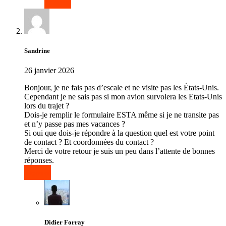
Répondre
Sandrine
26 janvier 2026
Bonjour, je ne fais pas d’escale et ne visite pas les États-Unis.
Cependant je ne sais pas si mon avion survolera les Etats-Unis
lors du trajet ?
Dois-je remplir le formulaire ESTA même si je ne transite pas
et n’y passe pas mes vacances ?
Si oui que dois-je répondre à la question quel est votre point
de contact ? Et coordonnées du contact ?
Merci de votre retour je suis un peu dans l’attente de bonnes
réponses.
Répondre
Didier Forray