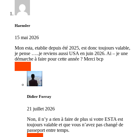
Haensler
15 mai 2026
Mon esta, etablie depuis été 2025, est donc toujours valable,
je pense …..je reviens aussi USA en juin 2026. Ai – je une
démarche à faire pour cette année ? Merci bcp
Répondre
Didier Forray
21 juillet 2026
Non, il n’y a rien à faire de plus si votre ESTA est
toujours valable et que vous n’avez pas changé de
passeport entre temps.