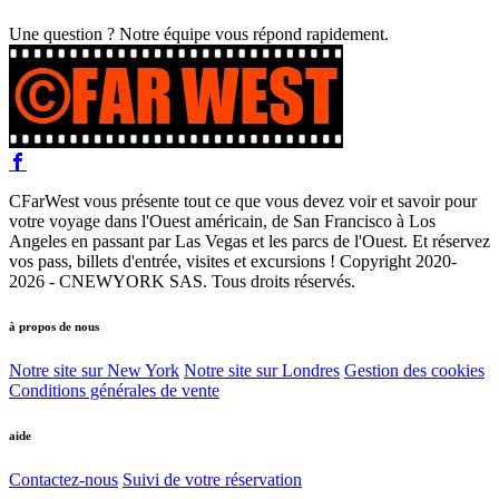
Une question ? Notre équipe vous répond rapidement.
CFarWest vous présente tout ce que vous devez voir et savoir pour
votre voyage dans l'Ouest américain, de San Francisco à Los
Angeles en passant par Las Vegas et les parcs de l'Ouest. Et réservez
vos pass, billets d'entrée, visites et excursions ! Copyright 2020-
2026 - CNEWYORK SAS. Tous droits réservés.
à propos de nous
Notre site sur New York
Notre site sur Londres
Gestion des cookies
Conditions générales de vente
aide
Contactez-nous
Suivi de votre réservation