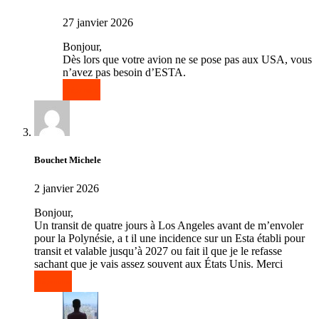
27 janvier 2026
Bonjour,
Dès lors que votre avion ne se pose pas aux USA, vous
n’avez pas besoin d’ESTA.
Répondre
Bouchet Michele
2 janvier 2026
Bonjour,
Un transit de quatre jours à Los Angeles avant de m’envoler
pour la Polynésie, a t il une incidence sur un Esta établi pour
transit et valable jusqu’à 2027 ou fait il que je le refasse
sachant que je vais assez souvent aux États Unis. Merci
Répondre