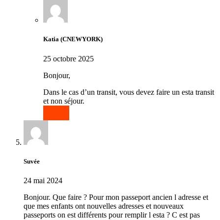
Katia (CNEWYORK)
25 octobre 2025
Bonjour,
Dans le cas d’un transit, vous devez faire un esta transit
et non séjour.
Répondre
Suvée
24 mai 2024
Bonjour. Que faire ? Pour mon passeport ancien l adresse et
que mes enfants ont nouvelles adresses et nouveaux
passeports on est différents pour remplir l esta ? C est pas