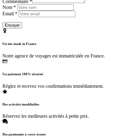
Commentaire *
Nom *
Email *
Un site made in France
Notre agence de voyages est immatriculée en France.
Un paiement 100% sécurisé
Réglez et recevez vos confirmations immédiatement.
Des activités inoubliables
Réservez les meilleures activités à petits prix.
Des passionnés à votre écoute