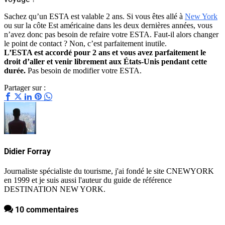
Sachez qu’un ESTA est valable 2 ans. Si vous êtes allé à
New York
ou sur la côte Est américaine dans les deux dernières années, vous
n’avez donc pas besoin de refaire votre ESTA. Faut-il alors changer
le point de contact ? Non, c’est parfaitement inutile.
L’ESTA est accordé pour 2 ans et vous avez parfaitement le
droit d’aller et venir librement aux États-Unis pendant cette
durée.
Pas besoin de modifier votre ESTA.
Partager sur :
Didier Forray
Journaliste spécialiste du tourisme, j'ai fondé le site CNEWYORK
en 1999 et je suis aussi l'auteur du guide de référence
DESTINATION NEW YORK.
10 commentaires