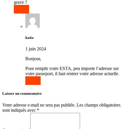
grave ?
Répondre
katia
1 juin 2024
Bonjour,
Pour remplir votre ESTA, peu importe l’adresse sur
votre passeport, il faut rentrer votre adresse actuelle.
Répondre
Laisser un commentaire
Votre adresse e-mail ne sera pas publiée.
Les champs obligatoires
sont indiqués avec
*