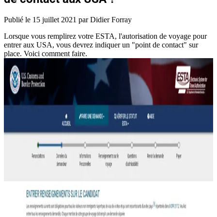
Publié le
15 juillet 2021
par Didier Forray
Lorsque vous remplirez votre ESTA, l'autorisation de voyage pour
entrer aux USA, vous devrez indiquer un "point de contact" sur
place. Voici comment faire.