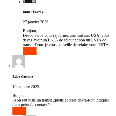
Didier Forray
27 janvier 2026
Bonjour,
Dès lors que vous séjournez une nuit aux USA, vous
devez avoir un ESTA de séjour et non un ESTA de
transit. Donc je vous conseille de refaire votre ESTA.
Répondre
Edoo Corinne
19 octobre 2025
Bonjour
Si on fait juste un transit ,quelle adresse devra-t-on indiquer
dans point de contact ?
Répondre