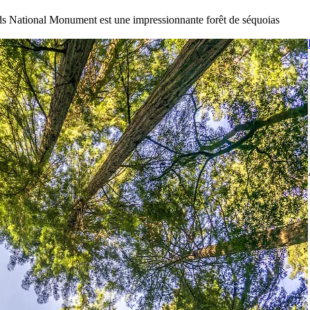
ds National Monument est une impressionnante forêt de séquoias