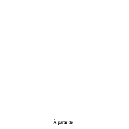
À partir de