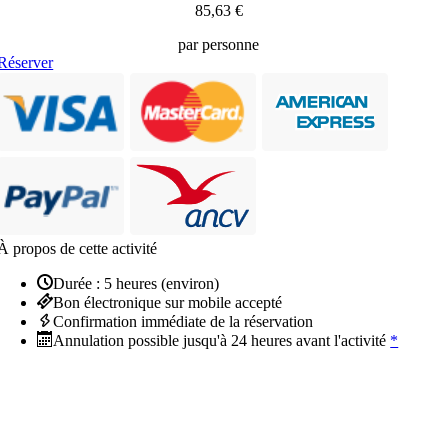
85,63 €
par personne
Réserver
À propos de cette activité
Durée : 5 heures (environ)
Bon électronique sur mobile accepté
Confirmation immédiate de la réservation
Annulation possible jusqu'à 24 heures avant l'activité
*