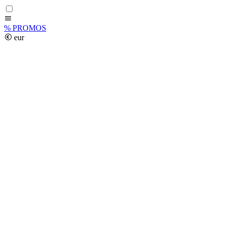
%
PROMOS
eur