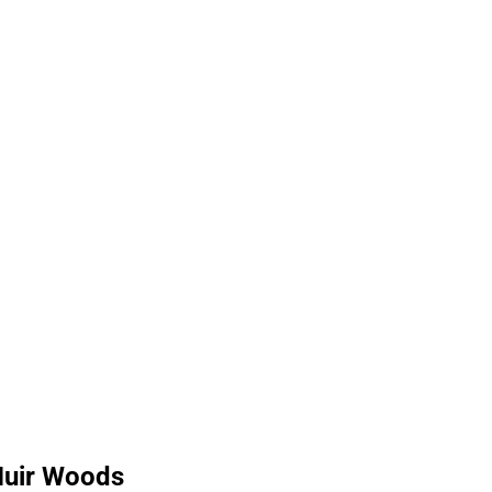
 Muir Woods