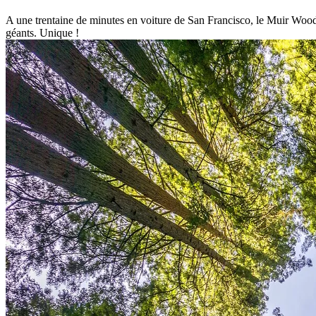
A une trentaine de minutes en voiture de San Francisco, le Muir Woo
géants. Unique !