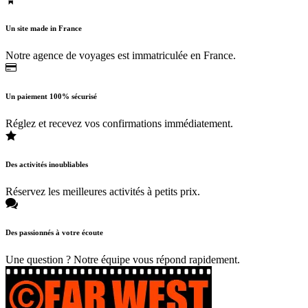
Un site made in France
Notre agence de voyages est immatriculée en France.
Un paiement 100% sécurisé
Réglez et recevez vos confirmations immédiatement.
Des activités inoubliables
Réservez les meilleures activités à petits prix.
Des passionnés à votre écoute
Une question ? Notre équipe vous répond rapidement.