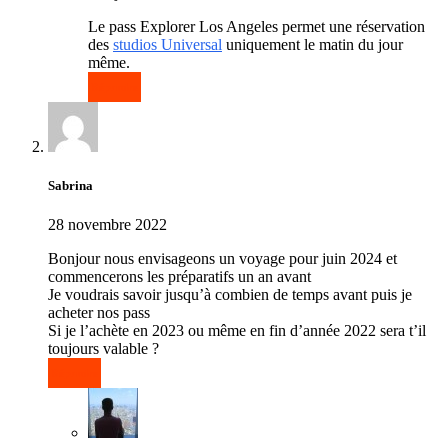
Le pass Explorer Los Angeles permet une réservation
des
studios Universal
uniquement le matin du jour
même.
Répondre
Sabrina
28 novembre 2022
Bonjour nous envisageons un voyage pour juin 2024 et
commencerons les préparatifs un an avant
Je voudrais savoir jusqu’à combien de temps avant puis je
acheter nos pass
Si je l’achète en 2023 ou même en fin d’année 2022 sera t’il
toujours valable ?
Répondre