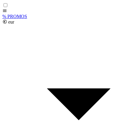
%
PROMOS
eur