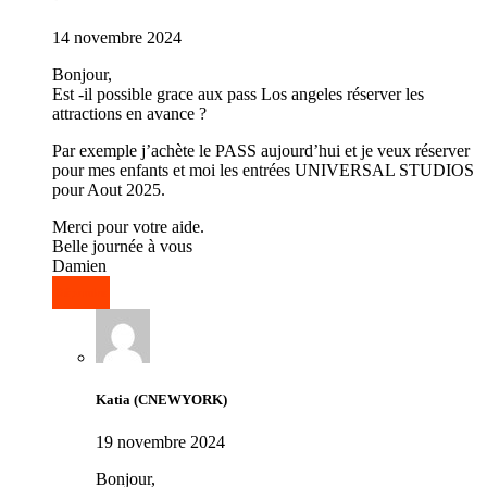
14 novembre 2024
Bonjour,
Est -il possible grace aux pass Los angeles réserver les
attractions en avance ?
Par exemple j’achète le PASS aujourd’hui et je veux réserver
pour mes enfants et moi les entrées UNIVERSAL STUDIOS
pour Aout 2025.
Merci pour votre aide.
Belle journée à vous
Damien
Répondre
Katia (CNEWYORK)
19 novembre 2024
Bonjour,