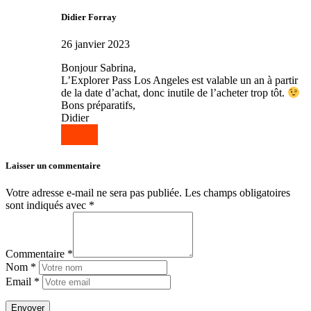
Didier Forray
26 janvier 2023
Bonjour Sabrina,
L’Explorer Pass Los Angeles est valable un an à partir
de la date d’achat, donc inutile de l’acheter trop tôt.
Bons préparatifs,
Didier
Répondre
Laisser un commentaire
Votre adresse e-mail ne sera pas publiée.
Les champs obligatoires
sont indiqués avec
*
Commentaire *
Nom *
Email *