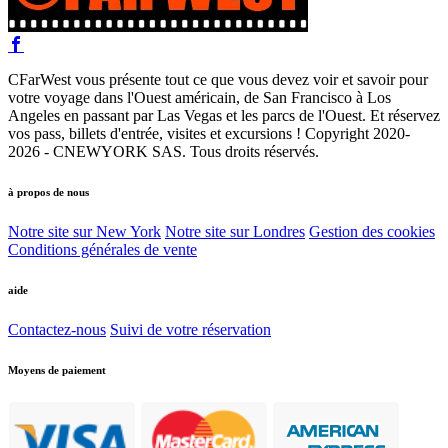
CFarWest vous présente tout ce que vous devez voir et savoir pour
votre voyage dans l'Ouest américain, de San Francisco à Los
Angeles en passant par Las Vegas et les parcs de l'Ouest. Et réservez
vos pass, billets d'entrée, visites et excursions ! Copyright 2020-
2026 - CNEWYORK SAS. Tous droits réservés.
à propos de nous
Notre site sur New York
Notre site sur Londres
Gestion des cookies
Conditions générales de vente
aide
Contactez-nous
Suivi de votre réservation
Moyens de paiement