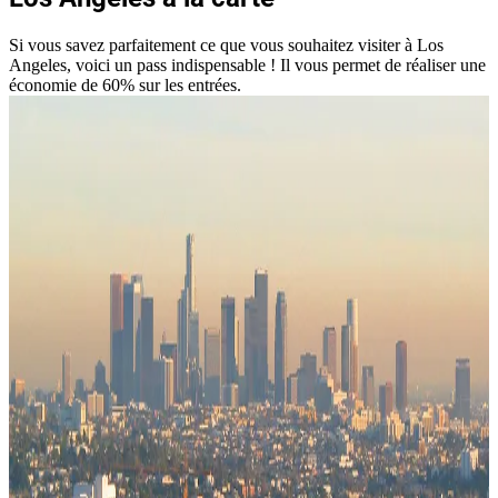
Si vous savez parfaitement ce que vous souhaitez visiter à Los
Angeles, voici un pass indispensable ! Il vous permet de réaliser une
économie de 60% sur les entrées.