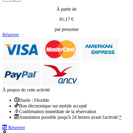
À partir de
81,17 €
par personne
Réserver
À propos de cette activité
Durée : Flexible
Bon électronique sur mobile accepté
Confirmation immédiate de la réservation
Annulation possible jusqu'à 24 heures avant l'activité.
*
Réserver