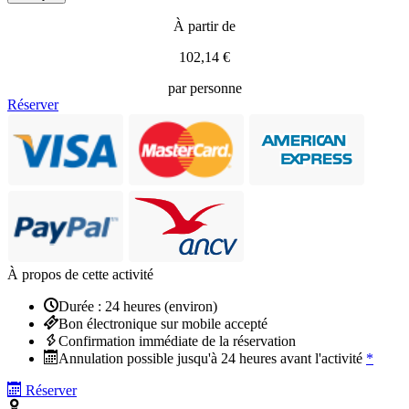
À partir de
102,14 €
par personne
Réserver
À propos de cette activité
Durée : 24 heures (environ)
Bon électronique sur mobile accepté
Confirmation immédiate de la réservation
Annulation possible jusqu'à 24 heures avant l'activité
*
Réserver