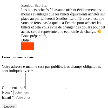
Bonjour Sabrina,
Les billets achetés à l’avance offrent évidemment les
mêmes avantages que les billets équivalents achetés sur
place au par Universal Studios. La différence c’est que
vous ne ferez pas la queue à l’entrée pour acheter les
billets et cela vous évite de changer des dollars pour cet
achat, ce qui représente une économie de change.
Bons préparatifs,
Didier
Répondre
Laisser un commentaire
Votre adresse e-mail ne sera pas publiée.
Les champs obligatoires
sont indiqués avec
*
Commentaire *
Nom *
Email *