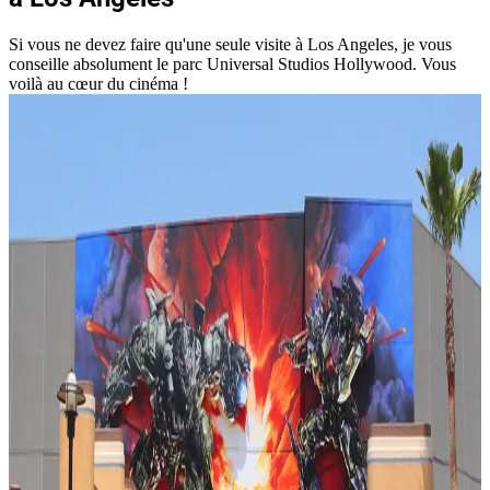
Si vous ne devez faire qu'une seule visite à Los Angeles, je vous
conseille absolument le parc Universal Studios Hollywood. Vous
voilà au cœur du cinéma !