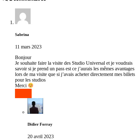
Sabrina
11 mars 2023
Bonjour
Je souhaite faire la visite des Studio Universal et je voudrais
savoir si je prend un pass est ce j’aurais les mêmes avantages
lors de ma visite que si j’avais acheter directement mes billets
pour les studios
Merci
Répondre
Didier Forray
20 avril 2023