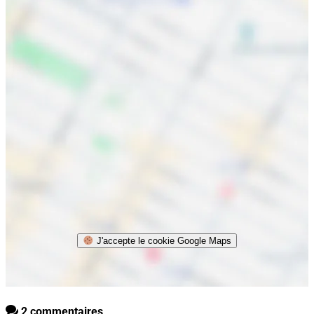
J'accepte le cookie Google Maps
2 commentaires