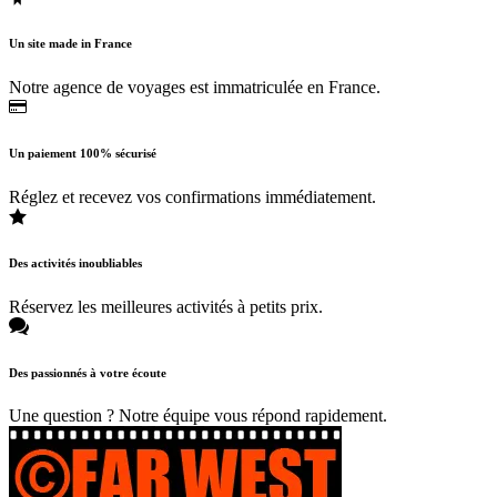
Un site made in France
Notre agence de voyages est immatriculée en France.
Un paiement 100% sécurisé
Réglez et recevez vos confirmations immédiatement.
Des activités inoubliables
Réservez les meilleures activités à petits prix.
Des passionnés à votre écoute
Une question ? Notre équipe vous répond rapidement.