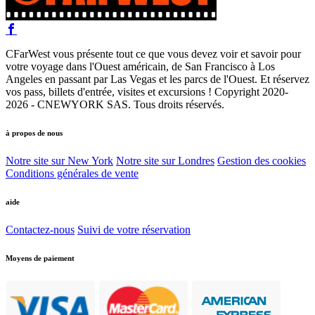
CFarWest vous présente tout ce que vous devez voir et savoir pour
votre voyage dans l'Ouest américain, de San Francisco à Los
Angeles en passant par Las Vegas et les parcs de l'Ouest. Et réservez
vos pass, billets d'entrée, visites et excursions ! Copyright 2020-
2026 - CNEWYORK SAS. Tous droits réservés.
à propos de nous
Notre site sur New York
Notre site sur Londres
Gestion des cookies
Conditions générales de vente
aide
Contactez-nous
Suivi de votre réservation
Moyens de paiement