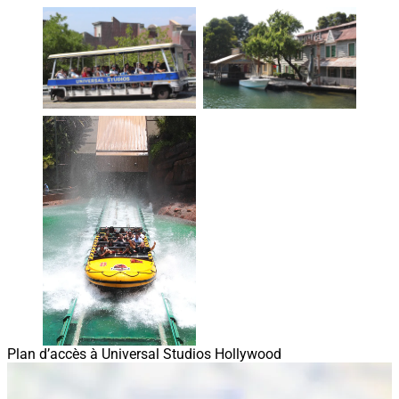
Plan d’accès à Universal Studios Hollywood