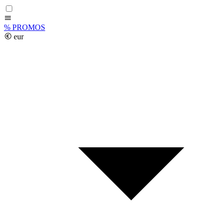
%
PROMOS
eur