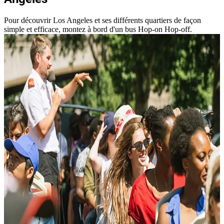
Pour découvrir Los Angeles et ses différents quartiers de façon
simple et efficace, montez à bord d'un bus Hop-on Hop-off.