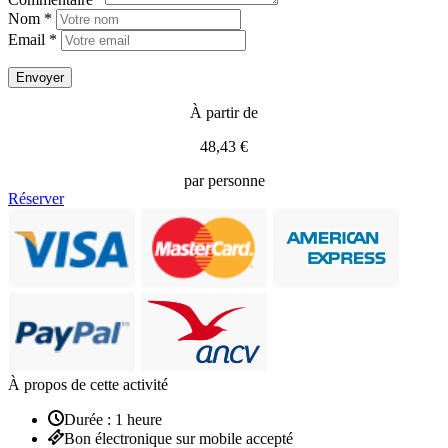
Nom *
Email *
À partir de
48,43 €
par personne
Réserver
À propos de cette activité
Durée : 1 heure
Bon électronique sur mobile accepté