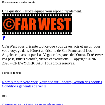
Des passionnés à votre écoute
Une question ? Notre équipe vous répond rapidement.
CFarWest vous présente tout ce que vous devez voir et savoir pour
votre voyage dans l'Ouest américain, de San Francisco à Los
Angeles en passant par Las Vegas et les parcs de l'Ouest. Et réservez
vos pass, billets d'entrée, visites et excursions ! Copyright 2020-
2026 - CNEWYORK SAS. Tous droits réservés.
à propos de nous
Notre site sur New York
Notre site sur Londres
Gestion des cookies
Conditions générales de vente
aide
Contactez-nous
Suivi de votre réservation