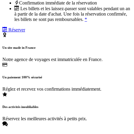
Confirmation immédiate de la réservation
Les billets et les laissez-passer sont valables pendant un an
à partir de la date d'achat. Une fois la réservation confirmée,
les billets ne sont pas remboursables.
*
Réserver
Un site made in France
Notre agence de voyages est immatriculée en France.
Un paiement 100% sécurisé
Réglez et recevez vos confirmations immédiatement.
Des activités inoubliables
Réservez les meilleures activités à petits prix.