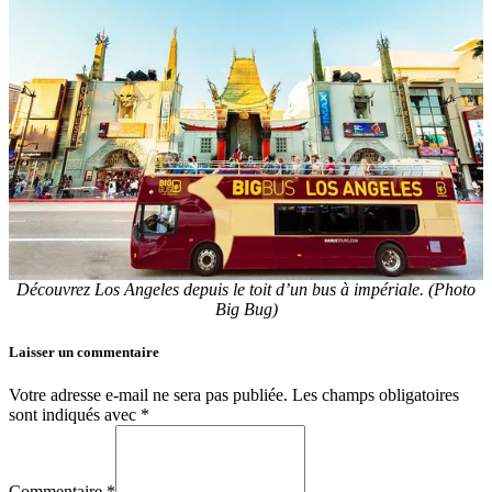
Découvrez Los Angeles depuis le toit d’un bus à impériale. (Photo
Big Bug)
Laisser un commentaire
Votre adresse e-mail ne sera pas publiée.
Les champs obligatoires
sont indiqués avec
*
Commentaire *