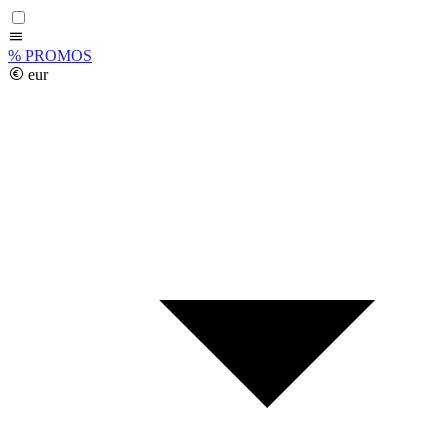
%
PROMOS
eur