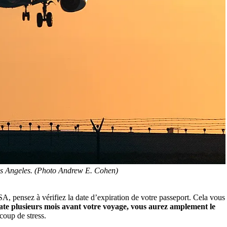
os Angeles. (Photo Andrew E. Cohen)
A, pensez à vérifiez la date d’expiration de votre passeport. Cela vous
date plusieurs mois avant votre voyage, vous aurez amplement le
coup de stress.