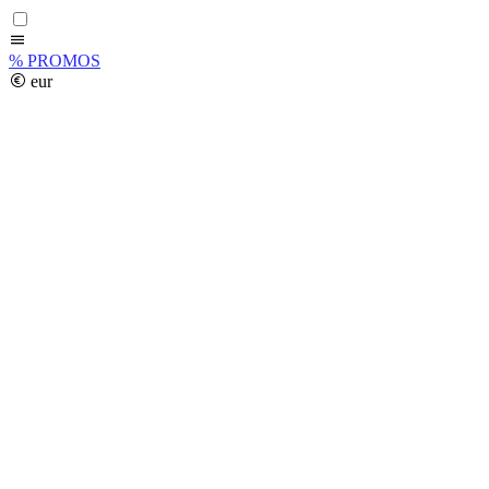
%
PROMOS
eur