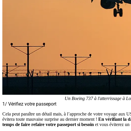
Un Boeing 737 à l'atterrissage à L
1/ Vérifiez votre passeport
Cela peut paraître un détail mais, à l’approche de votre voyage aux US
évitera toute mauvaise surprise au dernier moment !
En vérifiant la 
temps de faire refaire votre passeport si besoin
et vous éviterez un 