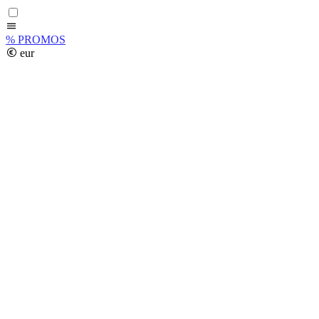
%
PROMOS
eur