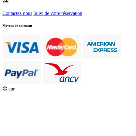
aide
Contactez-nous
Suivi de votre réservation
Moyens de paiement
eur