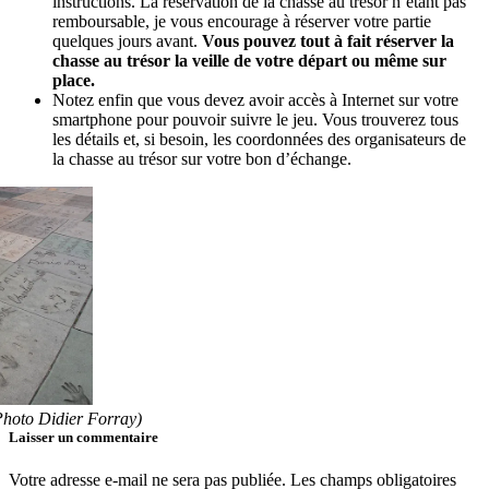
instructions. La réservation de la chasse au trésor n’étant pas
remboursable, je vous encourage à réserver votre partie
quelques jours avant.
Vous pouvez tout à fait réserver la
chasse au trésor la veille de votre départ ou même sur
place.
Notez enfin que vous devez avoir accès à Internet sur votre
smartphone pour pouvoir suivre le jeu. Vous trouverez tous
les détails et, si besoin, les coordonnées des organisateurs de
la chasse au trésor sur votre bon d’échange.
Photo Didier Forray)
Laisser un commentaire
Votre adresse e-mail ne sera pas publiée.
Les champs obligatoires