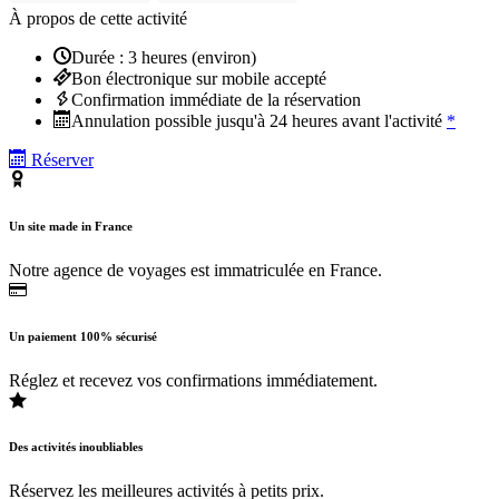
À propos de cette activité
Durée : 3 heures (environ)
Bon électronique sur mobile accepté
Confirmation immédiate de la réservation
Annulation possible jusqu'à 24 heures avant l'activité
*
Réserver
Un site made in France
Notre agence de voyages est immatriculée en France.
Un paiement 100% sécurisé
Réglez et recevez vos confirmations immédiatement.
Des activités inoubliables
Réservez les meilleures activités à petits prix.