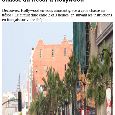
Découvrez Hollywood en vous amusant grâce à cette chasse au
trésor ! Le circuit dure entre 2 et 3 heures, en suivant les instructions
en français sur votre téléphone.