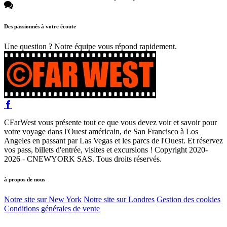
Des passionnés à votre écoute
Une question ? Notre équipe vous répond rapidement.
CFarWest vous présente tout ce que vous devez voir et savoir pour
votre voyage dans l'Ouest américain, de San Francisco à Los
Angeles en passant par Las Vegas et les parcs de l'Ouest. Et réservez
vos pass, billets d'entrée, visites et excursions ! Copyright 2020-
2026 - CNEWYORK SAS. Tous droits réservés.
à propos de nous
Notre site sur New York
Notre site sur Londres
Gestion des cookies
Conditions générales de vente