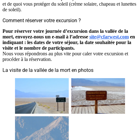
et de quoi vous protéger du soleil (crème solaire, chapeau et lunettes
de soleil).
Comment réserver votre excursion ?
Pour réserver votre journée d’excursion dans la vallée de la
mort, envoyez-nous un e-mail à l’adresse
site@cfarwest.com
en
indiquant : les dates de votre séjour, la date souhaitée pour la
visite et le nombre de participants.
Nous vous répondrons au plus vite pour caler votre excursion et
procéder à la réservation.
La visite de la vallée de la mort en photos