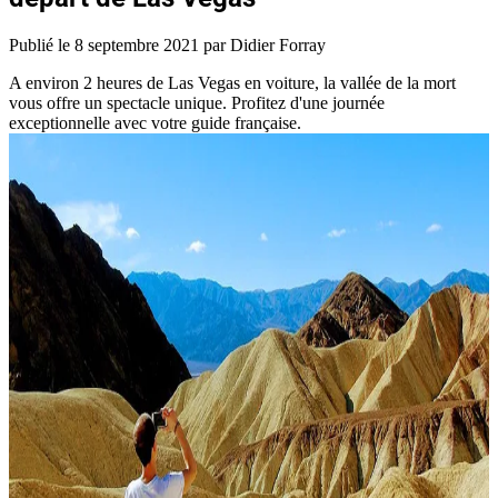
Publié le
8 septembre 2021
par Didier Forray
A environ 2 heures de Las Vegas en voiture, la vallée de la mort
vous offre un spectacle unique. Profitez d'une journée
exceptionnelle avec votre guide française.