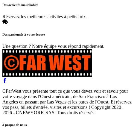
Des activités inoubliables
Réservez les meilleures activités à petits prix.
Des passionnés à votre écoute
Une question ? Notre équipe vous répond rapidement.
CFarWest vous présente tout ce que vous devez voir et savoir pour
votre voyage dans l'Ouest américain, de San Francisco à Los
Angeles en passant par Las Vegas et les parcs de l'Ouest. Et réservez
vos pass, billets d'entrée, visites et excursions ! Copyright 2020-
2026 - CNEWYORK SAS. Tous droits réservés.
à propos de nous