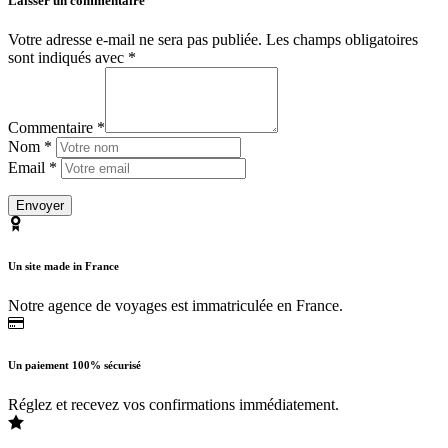
Laisser un commentaire
Votre adresse e-mail ne sera pas publiée.
Les champs obligatoires
sont indiqués avec
*
Commentaire *
Nom *
Email *
Un site made in France
Notre agence de voyages est immatriculée en France.
Un paiement 100% sécurisé
Réglez et recevez vos confirmations immédiatement.