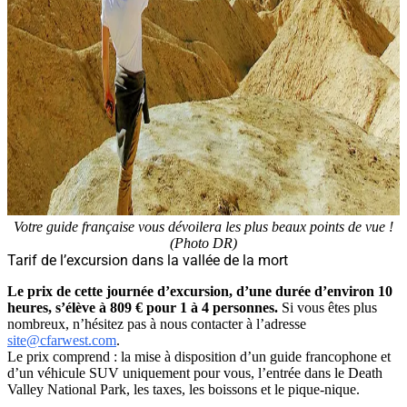
Votre guide française vous dévoilera les plus beaux points de vue !
(Photo DR)
Tarif de l’excursion dans la vallée de la mort
Le prix de cette journée d’excursion, d’une durée d’environ 10
heures, s’élève à 809 € pour 1 à 4 personnes.
Si vous êtes plus
nombreux, n’hésitez pas à nous contacter à l’adresse
site@cfarwest.com
.
Le prix comprend : la mise à disposition d’un guide francophone et
d’un véhicule SUV uniquement pour vous, l’entrée dans le Death
Valley National Park, les taxes, les boissons et le pique-nique.