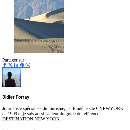
Partager sur :
Didier Forray
Journaliste spécialiste du tourisme, j'ai fondé le site CNEWYORK
en 1999 et je suis aussi l'auteur du guide de référence
DESTINATION NEW YORK.