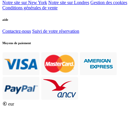
Notre site sur New York
Notre site sur Londres
Gestion des cookies
Conditions générales de vente
aide
Contactez-nous
Suivi de votre réservation
Moyens de paiement
eur