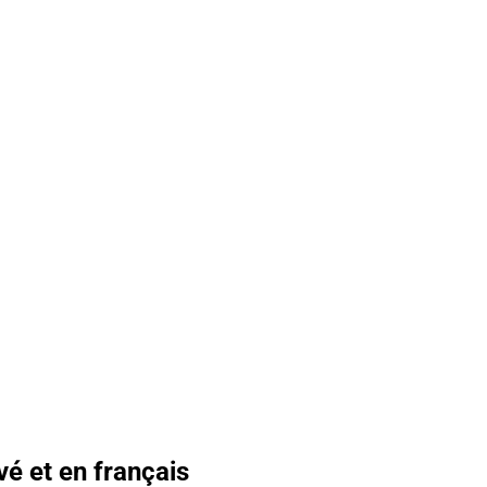
é et en français