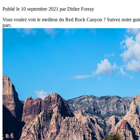
Publié le
10 septembre 2021
par Didier Forray
Vous voulez voir le meilleur du Red Rock Canyon ? Suivez notre guid
parc.