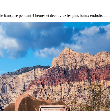
e française pendant 4 heures et découvrez les plus beaux endroits du