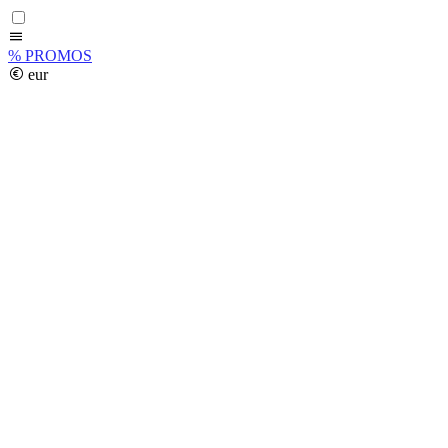
%
PROMOS
eur