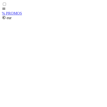
%
PROMOS
eur