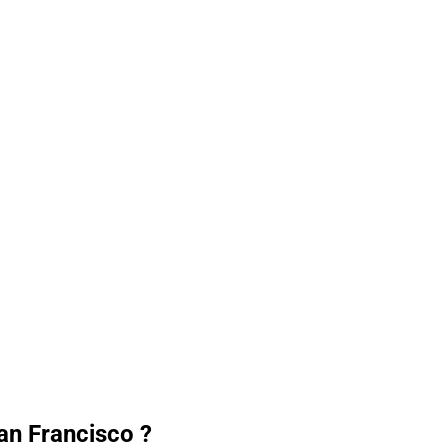
an Francisco ?