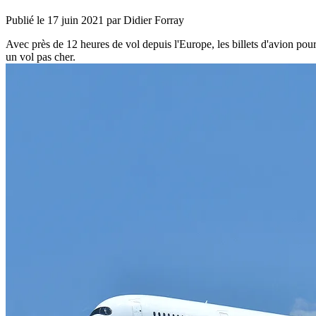
Publié le
17 juin 2021
par Didier Forray
Avec près de 12 heures de vol depuis l'Europe, les billets d'avion pou
un vol pas cher.