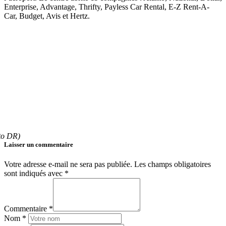
Enterprise, Advantage, Thrifty, Payless Car Rental, E-Z Rent-A-
Car, Budget, Avis et Hertz.
oto DR)
Laisser un commentaire
Votre adresse e-mail ne sera pas publiée.
Les champs obligatoires
sont indiqués avec
*
Commentaire *
Nom *