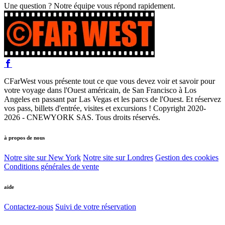
Une question ? Notre équipe vous répond rapidement.
CFarWest vous présente tout ce que vous devez voir et savoir pour
votre voyage dans l'Ouest américain, de San Francisco à Los
Angeles en passant par Las Vegas et les parcs de l'Ouest. Et réservez
vos pass, billets d'entrée, visites et excursions ! Copyright 2020-
2026 - CNEWYORK SAS. Tous droits réservés.
à propos de nous
Notre site sur New York
Notre site sur Londres
Gestion des cookies
Conditions générales de vente
aide
Contactez-nous
Suivi de votre réservation