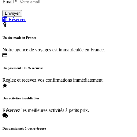
Email *
Réserver
Un site made in France
Notre agence de voyages est immatriculée en France.
Un paiement 100% sécurisé
Réglez et recevez vos confirmations immédiatement.
Des activités inoubliables
Réservez les meilleures activités à petits prix.
Des passionnés à votre écoute