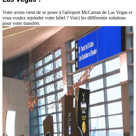
Votre avion vient de se poser à l'aéroport McCarran de Las Vegas et
vous voulez rejoindre votre hôtel ? Voici les différentes solutions
pour votre transfert.