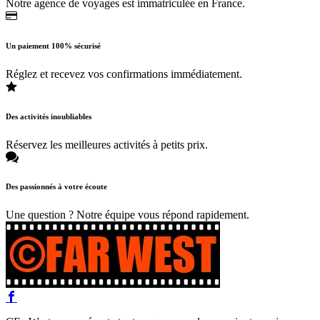
Notre agence de voyages est immatriculée en France.
Un paiement 100% sécurisé
Réglez et recevez vos confirmations immédiatement.
Des activités inoubliables
Réservez les meilleures activités à petits prix.
Des passionnés à votre écoute
Une question ? Notre équipe vous répond rapidement.