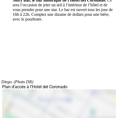
Story Bar, le bar historique de l’Hotel del Coronado.
Ce
sera l’occasion de jeter un œil à l’intérieur de l’hôtel et de
vous prendre pour une star. Le bar est ouvert tous les jour de
16h à 22h. Comptez une dizaine de dollars pour une bière,
avec le pourboire.
an Diego. (Photo DR)
Plan d’accès à l’Hotel del Coronado