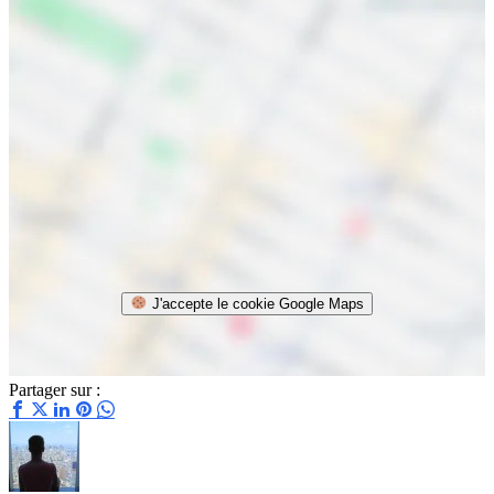
J'accepte le cookie Google Maps
Partager sur :