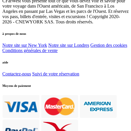
CFarWest vous présente tout ce que vous devez voir et savoir pour
votre voyage dans l'Ouest américain, de San Francisco à Los
Angeles en passant par Las Vegas et les parcs de l'Ouest. Et réservez
vos pass, billets d'entrée, visites et excursions ! Copyright 2020-
2026 - CNEWYORK SAS. Tous droits réservés.
à propos de nous
Notre site sur New York
Notre site sur Londres
Gestion des cookies
Conditions générales de vente
aide
Contactez-nous
Suivi de votre réservation
Moyens de paiement