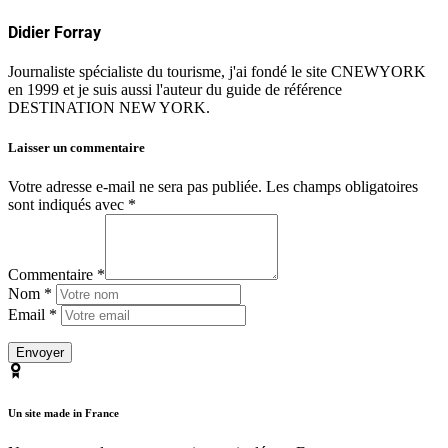
Didier Forray
Journaliste spécialiste du tourisme, j'ai fondé le site CNEWYORK
en 1999 et je suis aussi l'auteur du guide de référence
DESTINATION NEW YORK.
Laisser un commentaire
Votre adresse e-mail ne sera pas publiée.
Les champs obligatoires
sont indiqués avec
*
Commentaire *
Nom *
Email *
Un site made in France