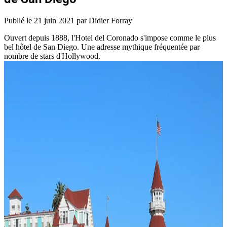
Publié le
21 juin 2021
par Didier Forray
Ouvert depuis 1888, l'Hotel del Coronado s'impose comme le plus
bel hôtel de San Diego. Une adresse mythique fréquentée par
nombre de stars d'Hollywood.