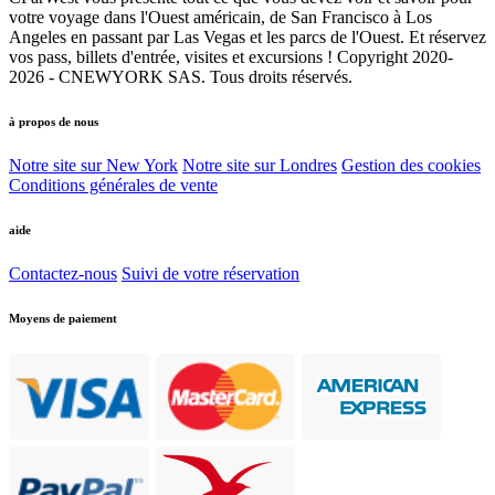
votre voyage dans l'Ouest américain, de San Francisco à Los
Angeles en passant par Las Vegas et les parcs de l'Ouest. Et réservez
vos pass, billets d'entrée, visites et excursions ! Copyright 2020-
2026 - CNEWYORK SAS. Tous droits réservés.
à propos de nous
Notre site sur New York
Notre site sur Londres
Gestion des cookies
Conditions générales de vente
aide
Contactez-nous
Suivi de votre réservation
Moyens de paiement