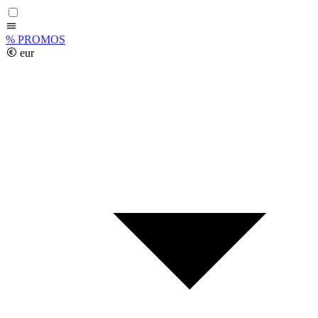
%
PROMOS
eur