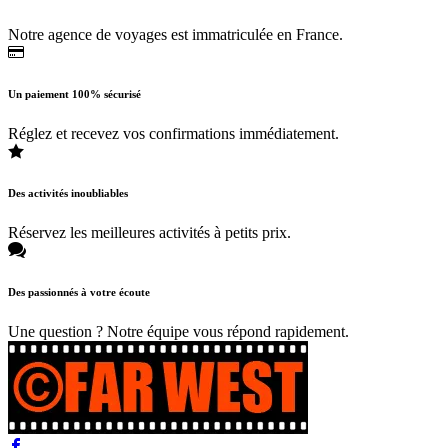
Notre agence de voyages est immatriculée en France.
Un paiement 100% sécurisé
Réglez et recevez vos confirmations immédiatement.
Des activités inoubliables
Réservez les meilleures activités à petits prix.
Des passionnés à votre écoute
Une question ? Notre équipe vous répond rapidement.