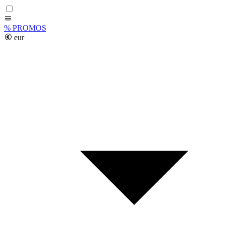
%
PROMOS
eur