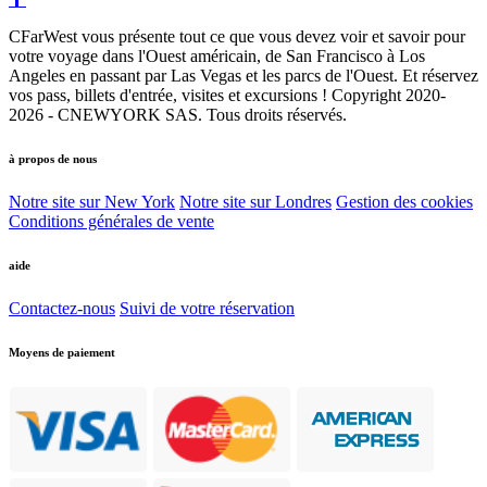
CFarWest vous présente tout ce que vous devez voir et savoir pour
votre voyage dans l'Ouest américain, de San Francisco à Los
Angeles en passant par Las Vegas et les parcs de l'Ouest. Et réservez
vos pass, billets d'entrée, visites et excursions ! Copyright 2020-
2026 - CNEWYORK SAS. Tous droits réservés.
à propos de nous
Notre site sur New York
Notre site sur Londres
Gestion des cookies
Conditions générales de vente
aide
Contactez-nous
Suivi de votre réservation
Moyens de paiement